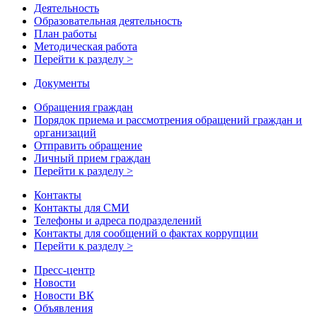
Деятельность
Образовательная деятельность
План работы
Методическая работа
Перейти к разделу >
Документы
Обращения граждан
Порядок приема и рассмотрения обращений граждан и
организаций
Отправить обращение
Личный прием граждан
Перейти к разделу >
Контакты
Контакты для СМИ
Телефоны и адреса подразделений
Контакты для сообщений о фактах коррупции
Перейти к разделу >
Пресс-центр
Новости
Новости ВК
Объявления