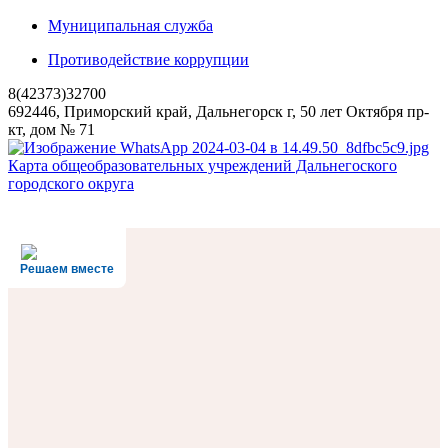
Муниципальная служба
Противодействие коррупции
8(42373)32700
692446, Приморский край, Дальнегорск г, 50 лет Октября пр-
кт, дом № 71
Карта общеобразовательных учреждений Дальнегоского
городского округа
Решаем вместе