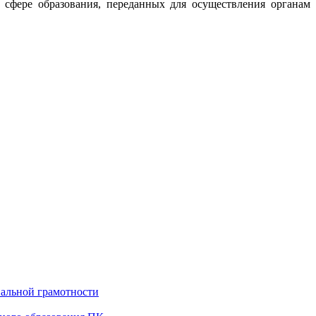
сфере образования, переданных для осуществления органам
альной грамотности