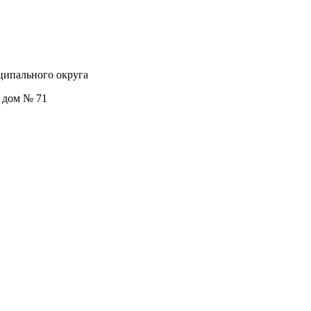
ципального округа
, дом № 71