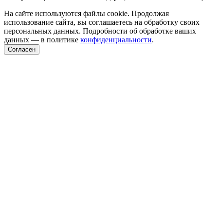
На сайте используются файлы cookie. Продолжая
использование сайта, вы соглашаетесь на обработку своих
персональных данных. Подробности об обработке ваших
данных — в политике
конфиденциальности
.
Согласен