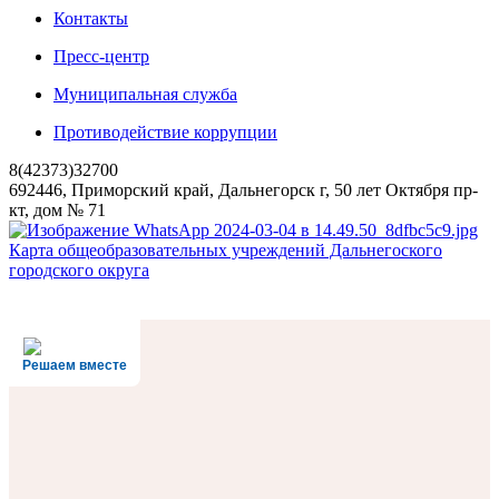
Контакты
Пресс-центр
Муниципальная служба
Противодействие коррупции
8(42373)32700
692446, Приморский край, Дальнегорск г, 50 лет Октября пр-
кт, дом № 71
Карта общеобразовательных учреждений Дальнегоского
городского округа
Решаем вместе