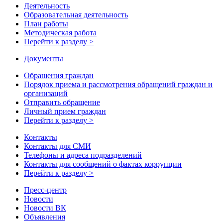
Деятельность
Образовательная деятельность
План работы
Методическая работа
Перейти к разделу >
Документы
Обращения граждан
Порядок приема и рассмотрения обращений граждан и
организаций
Отправить обращение
Личный прием граждан
Перейти к разделу >
Контакты
Контакты для СМИ
Телефоны и адреса подразделений
Контакты для сообщений о фактах коррупции
Перейти к разделу >
Пресс-центр
Новости
Новости ВК
Объявления