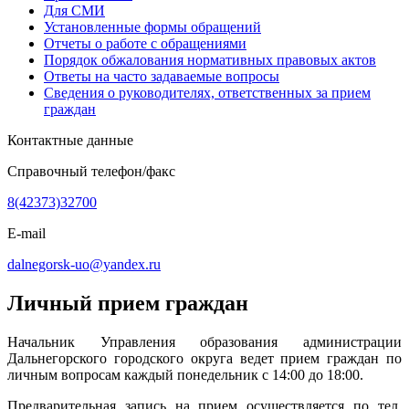
Для СМИ
Установленные формы обращений
Отчеты о работе с обращениями
Порядок обжалования нормативных правовых актов
Ответы на часто задаваемые вопросы
Сведения о руководителях, ответственных за прием
граждан
Контактные данные
Справочный телефон/факс
8(42373)32700
E-mail
dalnegorsk-uo@yandex.ru
Личный прием граждан
Начальник Управления образования администрации
Дальнегорского городского округа ведет прием граждан по
личным вопросам каждый понедельник с 14:00 до 18:00.
Предварительная запись на прием осуществляется по тел.