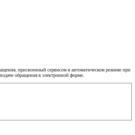
бращения, присвоенный сервисом в автоматическом режиме при
 подаче обращения в электронной форме.