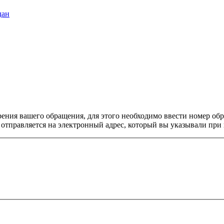
дан
рения вашего обращения, для этого необходимо ввести номер о
отправляется на электронный адрес, который вы указывали при