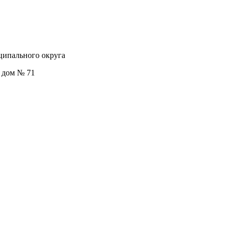
ципального округа
, дом № 71