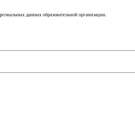
рсональных данных образовательной организации.