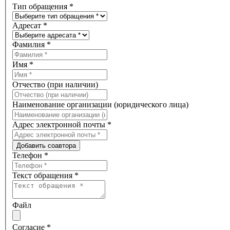
Тип обращения
*
Адресат
*
Фамилия
*
Имя
*
Отчество (при наличии)
Наименование организации (юридического лица)
Адрес электронной почты
*
Добавить соавтора
Телефон
*
Текст обращения
*
Файл
Согласие
*