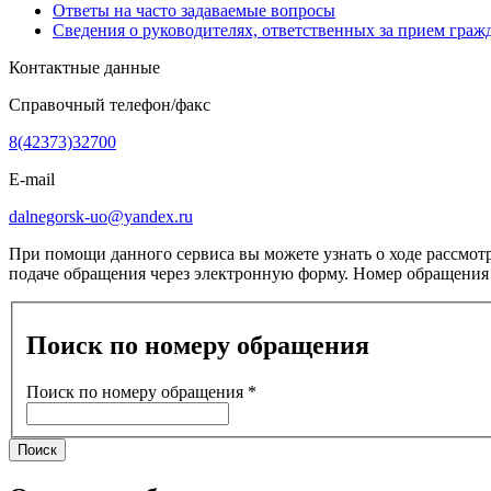
Ответы на часто задаваемые вопросы
Сведения о руководителях, ответственных за прием граж
Контактные данные
Справочный телефон/факс
8(42373)32700
E-mail
dalnegorsk-uo@yandex.ru
При помощи данного сервиса вы можете узнать о ходе рассмот
подаче обращения через электронную форму. Номер обращения 
Поиск по номеру обращения
Поиск по номеру обращения
*
Поиск