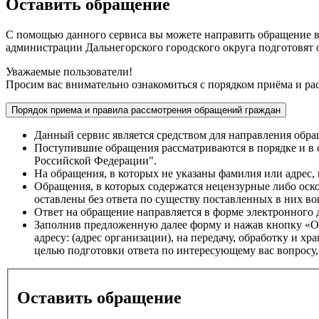
Оставить обращение
С помощью данного сервиса вы можете направить обращение в
администрации Дальнегорского городского округа подготовят 
Уважаемые пользователи!
Просим вас внимательно ознакомиться с порядком приёма и ра
Порядок приема и правила рассмотрения обращений граждан
Данный сервис является средством для направления обра
Поступившие обращения рассматриваются в порядке и в 
Российской Федерации".
На обращения, в которых не указаны фамилия или адрес, п
Обращения, в которых содержатся нецензурные либо оско
оставлены без ответа по существу поставленных в них воп
Ответ на обращение направляется в форме электронного 
Заполнив предложенную далее форму и нажав кнопку «Отп
адресу: (адрес организации), на передачу, обработку и 
целью подготовки ответа по интересующему вас вопросу
Оставить обращение