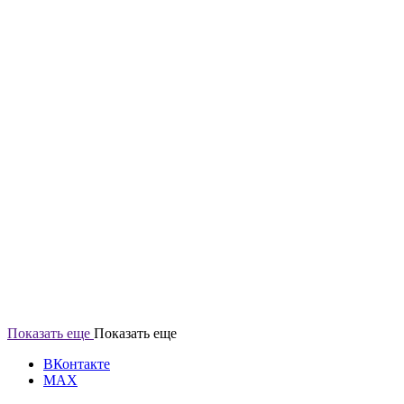
Показать еще
Показать еще
ВКонтакте
MAX