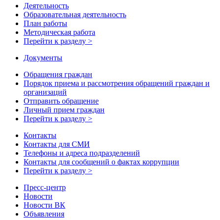
Деятельность
Образовательная деятельность
План работы
Методическая работа
Перейти к разделу >
Документы
Обращения граждан
Порядок приема и рассмотрения обращений граждан и
организаций
Отправить обращение
Личный прием граждан
Перейти к разделу >
Контакты
Контакты для СМИ
Телефоны и адреса подразделений
Контакты для сообщений о фактах коррупции
Перейти к разделу >
Пресс-центр
Новости
Новости ВК
Объявления