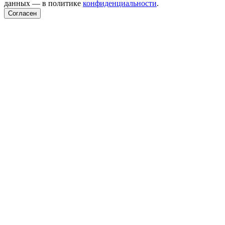
данных — в политике
конфиденциальности
.
Согласен