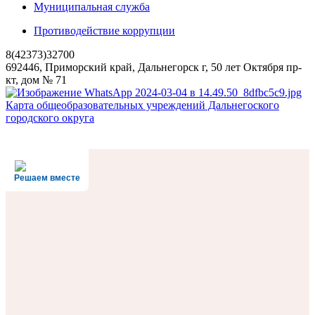
Муниципальная служба
Противодействие коррупции
8(42373)32700
692446, Приморский край, Дальнегорск г, 50 лет Октября пр-
кт, дом № 71
Карта общеобразовательных учреждений Дальнегоского
городского округа
Решаем вместе