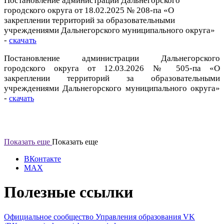
Постановление администрации Дальнегорского
городского округа от 18.02.2025 № 208-па «О
закреплении территорий за образовательными
учреждениями Дальнегорского муниципального округа»
-
скачать
Постановление администрации Дальнегорского
городского округа от 12.03.2026 № 505-па «О
закреплении территорий за образовательными
учреждениями Дальнегорского муниципального округа»
-
скачать
Показать еще
Показать еще
ВКонтакте
MAX
Полезные ссылки
Официальное сообщество Управления образования VK