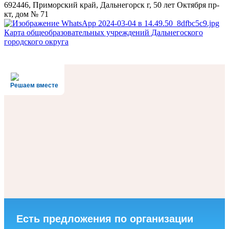
692446, Приморский край, Дальнегорск г, 50 лет Октября пр-
кт, дом № 71
Карта общеобразовательных учреждений Дальнегоского
городского округа
Решаем вместе
Есть предложения по организации