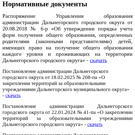
Нормативные документы
Распоряжение Управления образования
администрации Дальнегорского городского округа от
20.08.2018 № 6-р «Об утверждении порядка учета
форм получения общего образования, определенных
родителями (законными представителями) детей,
имеющих право на получение общего образования
каждого уровня и проживающих на территории
Дальнегорского городского округа» -
скачать
Постановление администрации Дальнегорского
городского округа от 18.02.2025 № 208-па «О
закреплении территорий за образовательными
учреждениями Дальнегорского муниципального округа»
-
скачать
Постановление администрации Дальнегорского
городского округа от 22.01.2024 № 41-па «О закреплении
территорий за образовательными учреждениями
Дальнегорского городского округа» -
скачать