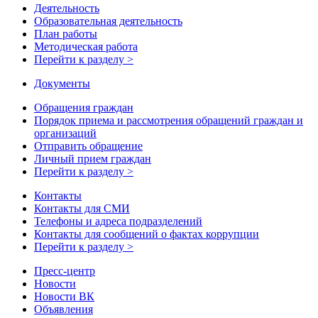
Деятельность
Образовательная деятельность
План работы
Методическая работа
Перейти к разделу >
Документы
Обращения граждан
Порядок приема и рассмотрения обращений граждан и
организаций
Отправить обращение
Личный прием граждан
Перейти к разделу >
Контакты
Контакты для СМИ
Телефоны и адреса подразделений
Контакты для сообщений о фактах коррупции
Перейти к разделу >
Пресс-центр
Новости
Новости ВК
Объявления