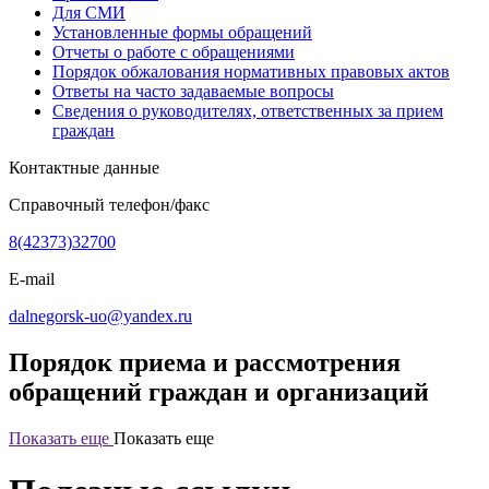
Для СМИ
Установленные формы обращений
Отчеты о работе с обращениями
Порядок обжалования нормативных правовых актов
Ответы на часто задаваемые вопросы
Сведения о руководителях, ответственных за прием
граждан
Контактные данные
Справочный телефон/факс
8(42373)32700
E-mail
dalnegorsk-uo@yandex.ru
Порядок приема и рассмотрения
обращений граждан и организаций
Показать еще
Показать еще