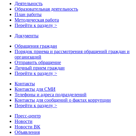
Деятельность
Образовательная деятельность
План работы
Методическая работа
Перейти к разделу >
Документы
Обращения граждан
Порядок приема и рассмотрения обращений граждан и
организаций
Отправить обращение
Личный прием граждан
Перейти к разделу >
Контакты
Контакты для СМИ
Телефоны и адреса подразделений
Контакты для сообщений о фактах коррупции
Перейти к разделу >
Пресс-центр
Новости
Новости ВК
Объявления