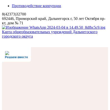
Противодействие коррупции
8(42373)32700
692446, Приморский край, Дальнегорск г, 50 лет Октября пр-
кт, дом № 71
Карта общеобразовательных учреждений Дальнегоского
городского округа
Решаем вместе